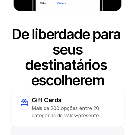
De liberdade para 
seus
destinatários 
escolherem
Gift Cards
Mais de 200 opções entre 20 
categorias de vales-presente.