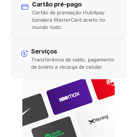
Cartão pré-pago
Cartão de premiação Hub4pay 
bandeira MasterCard aceito no 
mundo todo.
Serviços
Transferência de saldo, pagamento 
de boleto e recarga de celular.