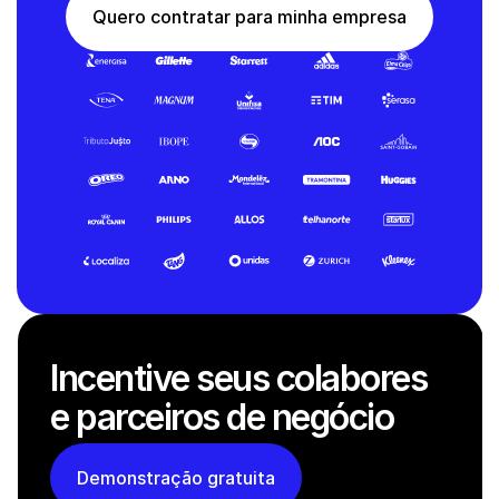
Quero contratar para minha empresa
Incentive seus colabores
e parceiros de negócio
Demonstração gratuita