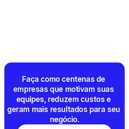
Hering
Ifood
Spotify
Faça como centenas de 
empresas que motivam suas 
equipes, reduzem custos e 
geram mais resultados para seu 
negócio.